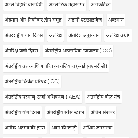
अटल बिहारी वाजपेयी
अटलांटिक महासागर
अंटार्कटिका
अंडमान और निकोबार द्वीप समूह
अडानी एंटरप्राइजेज
अण्डमान
अंतरराष्ट्रीय चाय दिवस
अंतरिक्ष
अंतरिक्ष अनुसंधान
अंतरिक्ष उद्योग
अंतरिक्ष यात्री दिवस
अंतर्राष्ट्रीय आपराधिक न्यायालय (ICC)
अंतर्राष्ट्रीय उत्तर-दक्षिण परिवहन गलियारा (आईएनएसटीसी)
अंतर्राष्ट्रीय क्रिकेट परिषद (ICC)
अंतर्राष्ट्रीय परमाणु ऊर्जा अभिकरण (IAEA)
अंतर्राष्ट्रीय बौद्ध मंच
अंतर्राष्ट्रीय योग दिवस
अंतर्राष्ट्रीय स्पेस स्टेशन
अंतिम संस्कार
अतीक अहमद की हत्या
अदन की खाड़ी
अधिक जनसंख्या