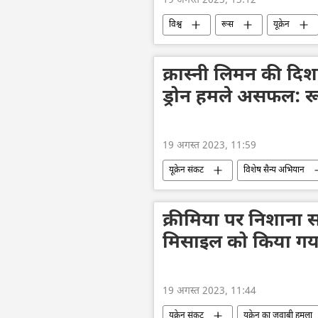
19 अगस्त 2023, 13:12
विश्व
रूस
यूक्रेन
विशेष सैन्य अभियान
यूक्रेन का जवा
क्रास्नी लिमन की दिशा 
ड्रोन हमले असफल: र
19 अगस्त 2023, 11:59
यूक्रेन संकट
विशेष सैन्य अभियान
यूक्रेन का जवाबी हमला
रूसी सेना
क्रीमिया पर निशाना स
मिसाइल को किया गया न
19 अगस्त 2023, 11:44
यूक्रेन संकट
यूक्रेन का जवाबी हमला