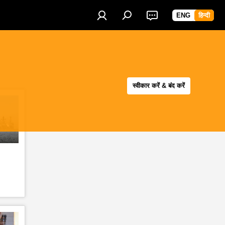
ENG
हिन्दी
स्वीकार करें & बंद करें