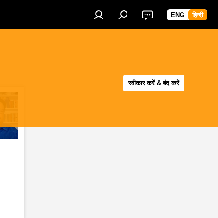
ENG
हिन्दी
स्वीकार करें & बंद करें