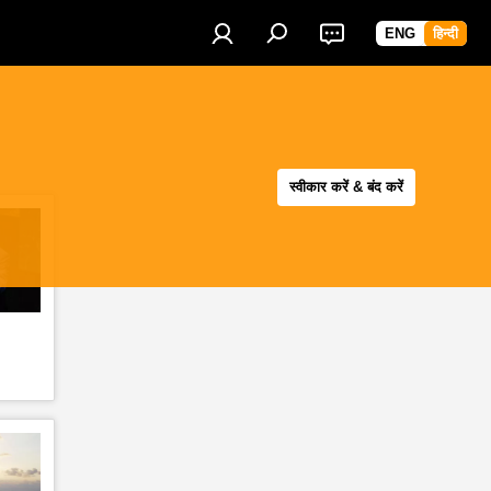
ENG
हिन्दी
स्वीकार करें & बंद करें