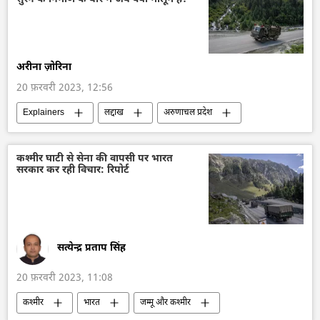
अरीना ज़ोरिना
20 फ़रवरी 2023, 12:56
Explainers
लद्दाख
अरुणाचल प्रदेश
भारत
सीमा विवाद
चीन
कश्मीर घाटी से सेना की वापसी पर भारत
सरकार कर रही विचार: रिपोर्ट
सत्येन्द्र प्रताप सिंह
20 फ़रवरी 2023, 11:08
कश्मीर
भारत
जम्मू और कश्मीर