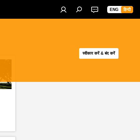
ENG
हिन्दी
स्वीकार करें & बंद करें