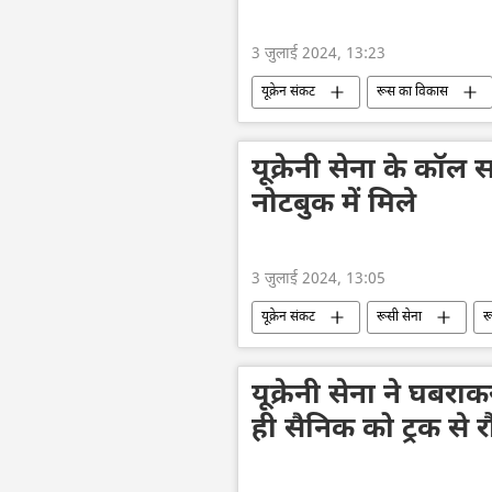
3 जुलाई 2024, 13:23
यूक्रेन संकट
रूस का विकास
यूक्रेन का जवाबी हमला
यूक्रेन की सु
वोलोडिमिर ज़ेलेंस्की
विशेष सैन्य अभ
यूक्रेनी सेना के कॉल 
नोटबुक में मिले
3 जुलाई 2024, 13:05
यूक्रेन संकट
रूसी सेना
र
यूक्रेन का जवाबी हमला
यूक्रेन की सु
सैनिक सहायता
यूक्रेनी सेना ने घबर
ही सैनिक को ट्रक से रौं