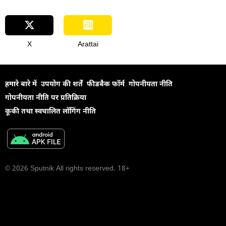
X
Arattai
हमारे बारे में
उपयोग की शर्तें
फीडबैक फॉर्म
गोपनीयता नीति
गोपनीयता नीति पर प्रतिक्रिया
कूकी तथा स्वचालित लॉगिंग नीति
© 2026 Sputnik All rights reserved. 18+