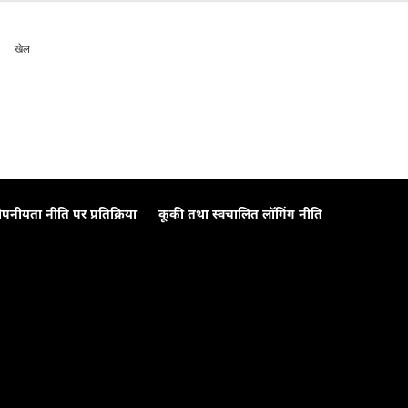
खेल
ोपनीयता नीति पर प्रतिक्रिया
कूकी तथा स्वचालित लॉगिंग नीति