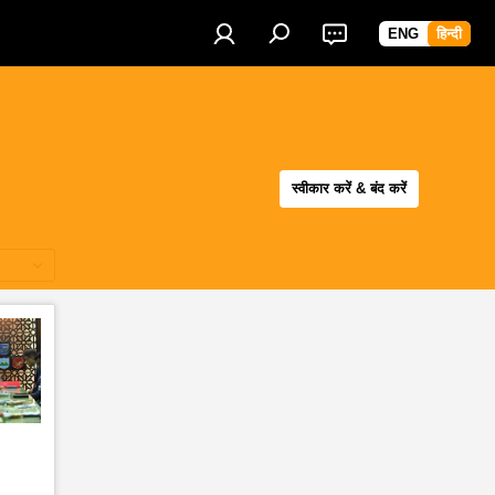
ENG
हिन्दी
स्वीकार करें & बंद करें