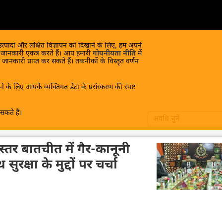
 उत्पादों और लक्षित विज्ञापन को दिखाने के लिए, हम अपने
क जानकारी एकत्र करते हैं। आप हमारी
गोपनीयता नीति
में
 जानकारी प्राप्त कर सकते हैं। तकनीकों के विस्तृत वर्णन
े के लिए आपके व्यक्तिगत डेटा के प्रसंस्करण की स्पष्ट
कते हैं।
अवधि चुनें
स्तर बातचीत में गैर-कानूनी
रक्षा के मुद्दों पर चर्चा