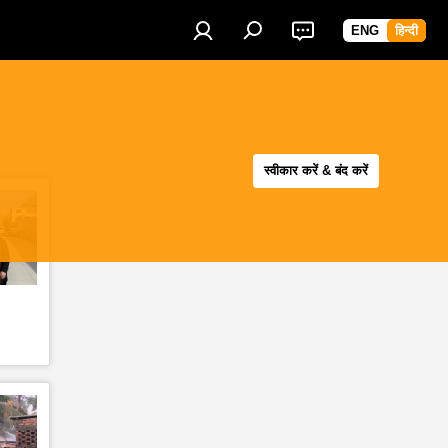
ENG
हिन्दी
स्वीकार करें & बंद करें