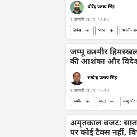
धीरेंद्र प्रताप सिंह
1 फ़रवरी 2023, 16:05
डिफेंस
भारत
भारतीय सशस्
जम्मू कश्मीर हिमस्खल
की आशंका और विदेश
सत्येन्द्र प्रताप सिंह
1 फ़रवरी 2023, 15:39
कश्मीर
भारत
जम्मू और 
अमृतकाल बजट: सात
पर कोई टैक्स नहीं, वित्