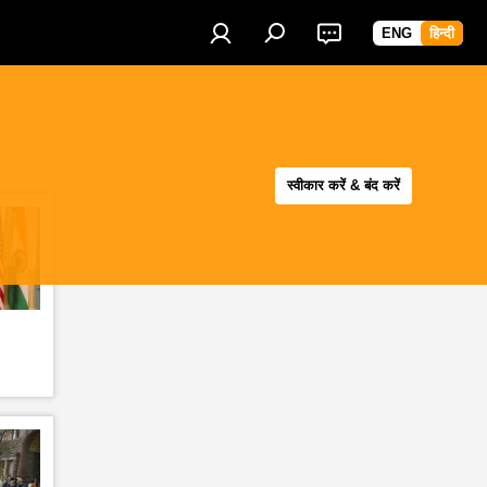
ENG
हिन्दी
स्वीकार करें & बंद करें