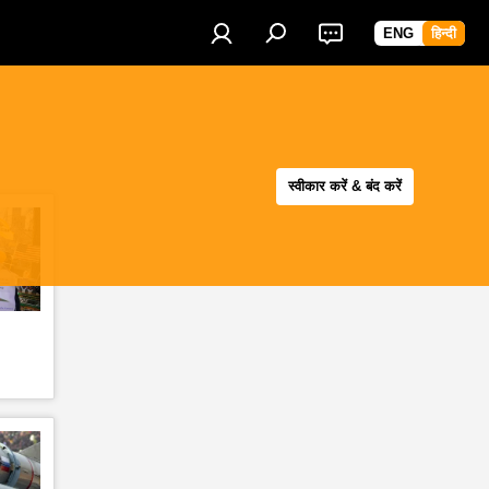
ENG
हिन्दी
स्वीकार करें & बंद करें