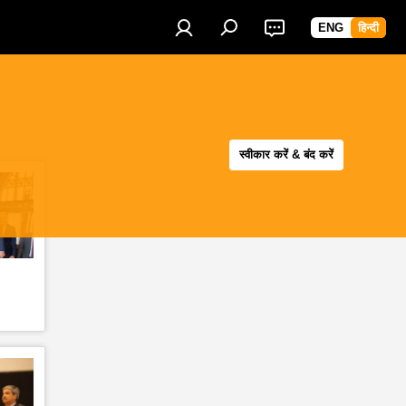
ENG
हिन्दी
स्वीकार करें & बंद करें