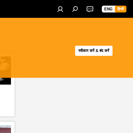
ENG
हिन्दी
स्वीकार करें & बंद करें