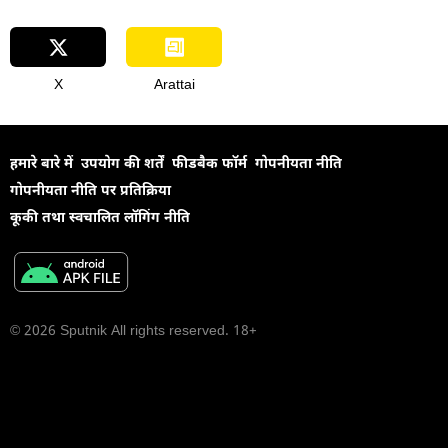
X
Arattai
हमारे बारे में
उपयोग की शर्तें
फीडबैक फॉर्म
गोपनीयता नीति
गोपनीयता नीति पर प्रतिक्रिया
कूकी तथा स्वचालित लॉगिंग नीति
© 2026 Sputnik All rights reserved. 18+